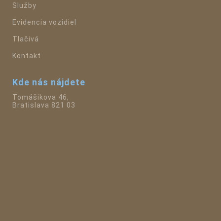
Služby
Evidencia vozidiel
Tlačivá
Kontakt
Kde nás nájdete
Tomášikova 46,
Bratislava 821 03